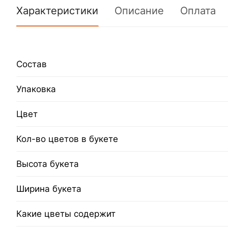
Характеристики
Описание
Оплата
Состав
Упаковка
Цвет
Кол-во цветов в букете
Высота букета
Ширина букета
Какие цветы содержит