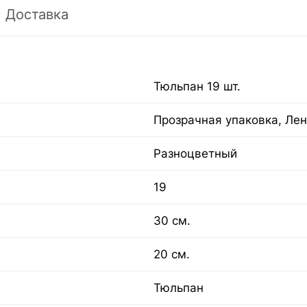
Доставка
Тюльпан 19 шт.
Прозрачная упаковка, Лен
Разноцветный
19
30 см.
20 см.
Тюльпан