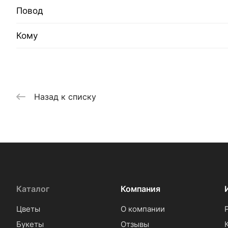
Повод
Кому
Назад к списку
Каталог
Компания
Цветы
О компании
Букеты
Отзывы