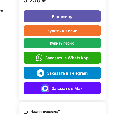
5 250 ₽
та
В корзину
Купить в 1 клик
Купить песню
Заказать в WhatsApp
Заказать в Telegram
Заказать в Max
Нашли дешевле?