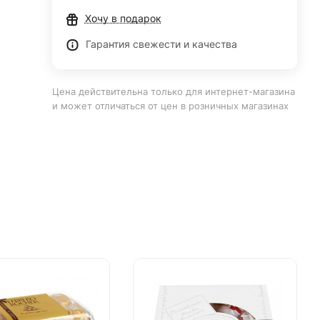
Хочу в подарок
Гарантия свежести и качества
Цена действительна только для интернет-магазина
и может отличаться от цен в розничных магазинах