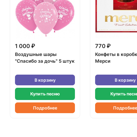
1 000 ₽
770 ₽
Воздушные шары
Конфеты в короб
"Спасибо за дочь" 5 штук
Мерси
В корзину
В корзину
Купить песню
Купить пес
Подробнее
Подробне