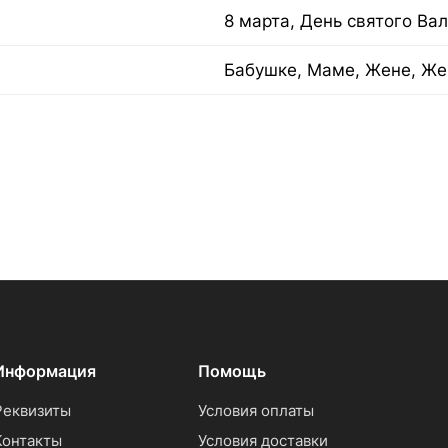
8 марта, День святого Ва
Бабушке, Маме, Жене, Же
Информация
Помощь
Реквизиты
Условия оплаты
Контакты
Условия доставки