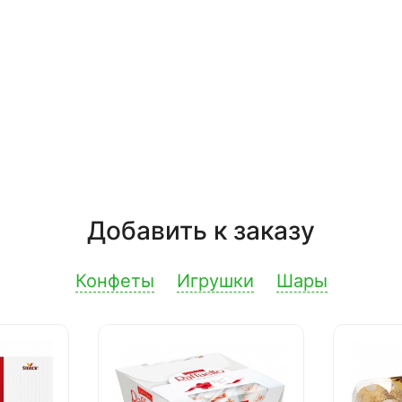
Добавить к заказу
Конфеты
Игрушки
Шары