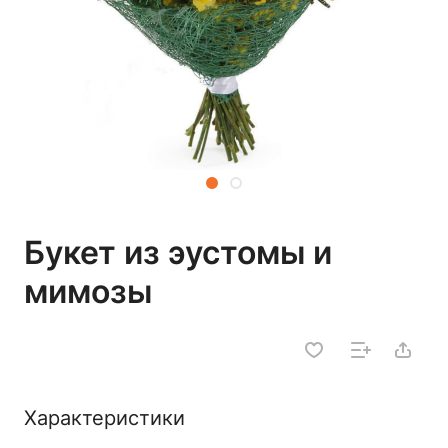
Букет из эустомы и
мимозы
Характеристики