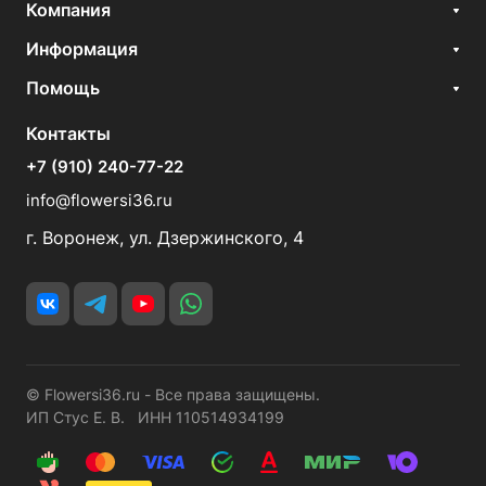
Компания
Информация
Помощь
Контакты
+7 (910) 240-77-22
info@flowersi36.ru
г. Воронеж, ул. Дзержинского, 4
© Flowersi36.ru - Все права защищены.
ИП Стус Е. В. ИНН 110514934199