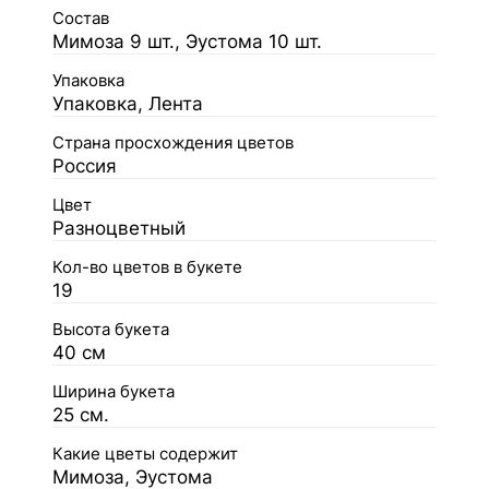
Состав
Мимоза 9 шт., Эустома 10 шт.
Упаковка
Упаковка, Лента
Страна просхождения цветов
Россия
Цвет
Разноцветный
Кол-во цветов в букете
19
Высота букета
40 см
Ширина букета
25 см.
Какие цветы содержит
Мимоза, Эустома