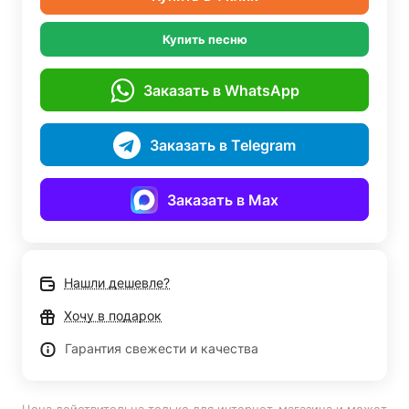
Купить песню
Заказать в WhatsApp
Заказать в Telegram
Заказать в Max
Нашли дешевле?
Хочу в подарок
Гарантия свежести и качества