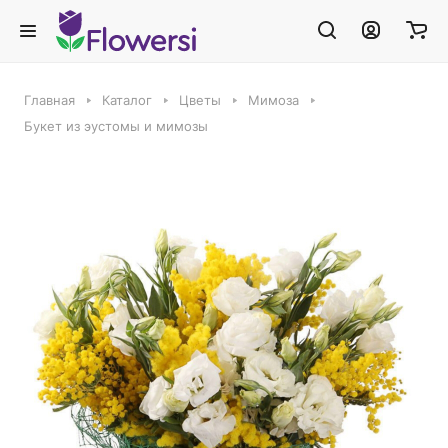
Главная
Каталог
Цветы
Мимоза
Букет из эустомы и мимозы