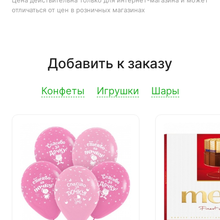
Цена действительна только для интернет-магазина и может
отличаться от цен в розничных магазинах
Добавить к заказу
Конфеты
Игрушки
Шары