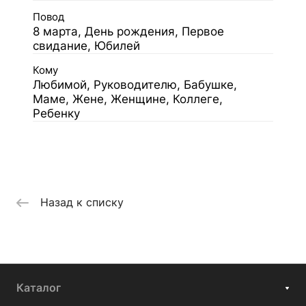
Повод
8 марта, День рождения, Первое
свидание, Юбилей
Кому
Любимой, Руководителю, Бабушке,
Маме, Жене, Женщине, Коллеге,
Ребенку
Назад к списку
Каталог