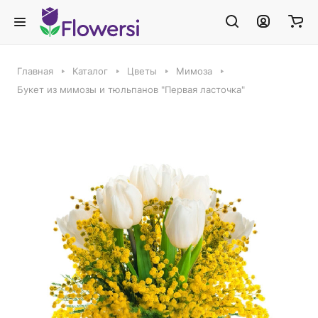
Главная
Каталог
Цветы
Мимоза
Букет из мимозы и тюльпанов "Первая ласточка"