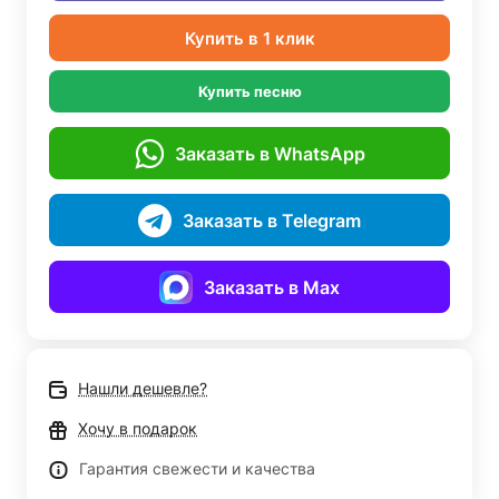
Купить в 1 клик
Купить песню
Заказать в WhatsApp
Заказать в Telegram
Заказать в Max
Нашли дешевле?
Хочу в подарок
Гарантия свежести и качества