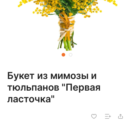
Букет из мимозы и
тюльпанов "Первая
ласточка"