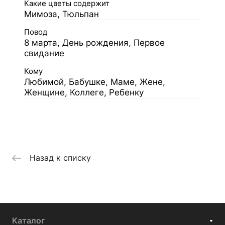
Какие цветы содержит
Мимоза, Тюльпан
Повод
8 марта, День рождения, Первое
свидание
Кому
Любимой, Бабушке, Маме, Жене,
Женщине, Коллеге, Ребенку
Назад к списку
Каталог