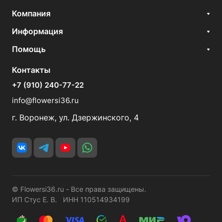
Компания
Информация
Помощь
Контакты
+7 (910) 240-77-22
info@flowersi36.ru
г. Воронеж, ул. Дзержинского, 4
© Flowersi36.ru - Все права защищены.
ИП Стус Е. В. ИНН 110514934199