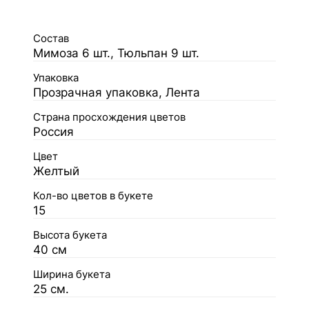
Состав
Мимоза 6 шт., Тюльпан 9 шт.
Упаковка
Прозрачная упаковка, Лента
Страна просхождения цветов
Россия
Цвет
Желтый
Кол-во цветов в букете
15
Высота букета
40 см
Ширина букета
25 см.