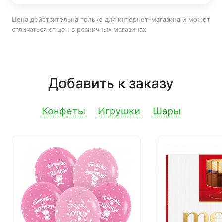
Цена действительна только для интернет-магазина и может
отличаться от цен в розничных магазинах
Добавить к заказу
Конфеты
Игрушки
Шары