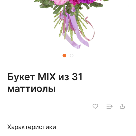
Букет MIX из 31
маттиолы
Характеристики