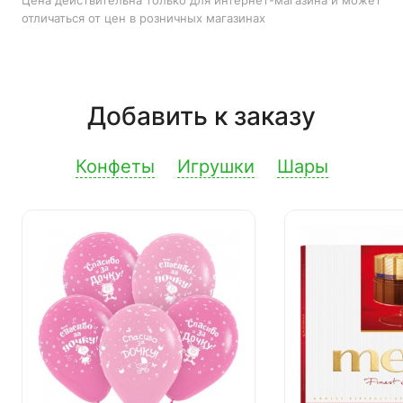
Цена действительна только для интернет-магазина и может
отличаться от цен в розничных магазинах
Добавить к заказу
Конфеты
Игрушки
Шары