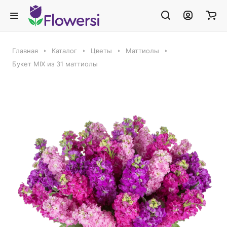
Главная
Каталог
Цветы
Маттиолы
Букет MIX из 31 маттиолы