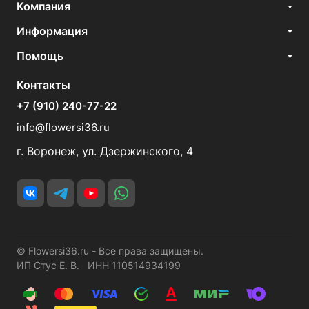
Компания
Информация
Помощь
Контакты
+7 (910) 240-77-22
info@flowersi36.ru
г. Воронеж, ул. Дзержинского, 4
© Flowersi36.ru - Все права защищены.
ИП Стус Е. В. ИНН 110514934199