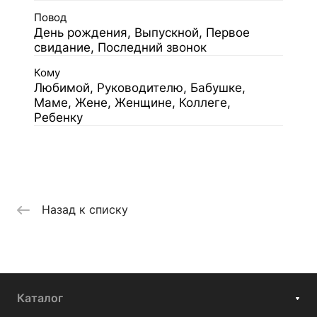
Повод
День рождения, Выпускной, Первое
свидание, Последний звонок
Кому
Любимой, Руководителю, Бабушке,
Маме, Жене, Женщине, Коллеге,
Ребенку
Назад к списку
Каталог