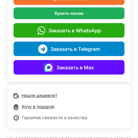
Купить песню
Заказать в WhatsApp
Заказать в Telegram
Заказать в Max
Нашли дешевле?
Хочу в подарок
Гарантия свежести и качества