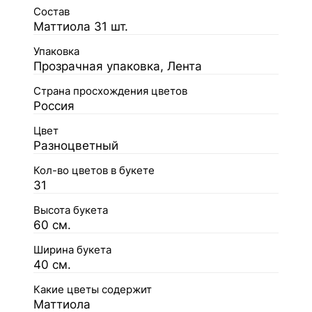
Состав
Маттиола 31 шт.
Упаковка
Прозрачная упаковка, Лента
Страна просхождения цветов
Россия
Цвет
Разноцветный
Кол-во цветов в букете
31
Высота букета
60 см.
Ширина букета
40 см.
Какие цветы содержит
Маттиола