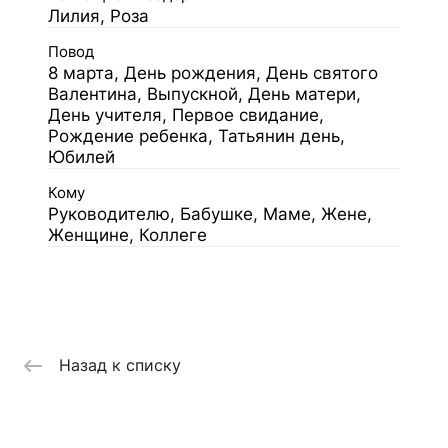
Лилия, Роза
Повод
8 марта, День рождения, День святого
Валентина, Выпускной, День матери,
День учителя, Первое свидание,
Рождение ребенка, Татьянин день,
Юбилей
Кому
Руководителю, Бабушке, Маме, Жене,
Женщине, Коллеге
Назад к списку