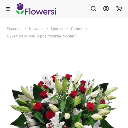
Главная
Каталог
Цветы
Лилии
Букет из лилий и роз "Ураган любви"