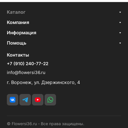
Каталог
Компания
Информация
Помощь
Контакты
+7 (910) 240-77-22
info@flowersi36.ru
г. Воронеж, ул. Дзержинского, 4
© Flowersi36.ru - Все права защищены.