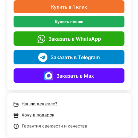
Купить в 1 клик
Купить песню
Заказать в WhatsApp
Заказать в Telegram
Заказать в Max
Нашли дешевле?
Хочу в подарок
Гарантия свежести и качества