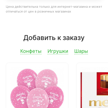
Цена действительна только для интернет-магазина и может
отличаться от цен в розничных магазинах
Добавить к заказу
Конфеты
Игрушки
Шары