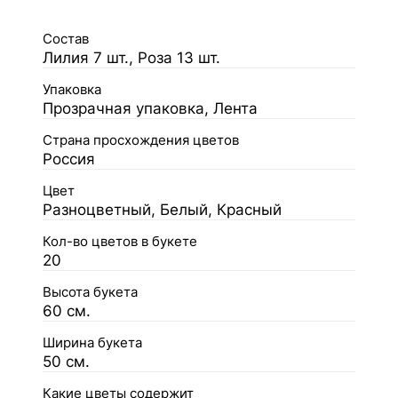
Состав
Лилия 7 шт., Роза 13 шт.
Упаковка
Прозрачная упаковка, Лента
Страна просхождения цветов
Россия
Цвет
Разноцветный, Белый, Красный
Кол-во цветов в букете
20
Высота букета
60 см.
Ширина букета
50 см.
Какие цветы содержит