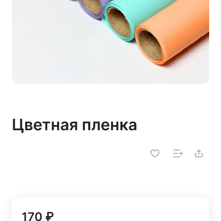
Цветная пленка
170 ₽