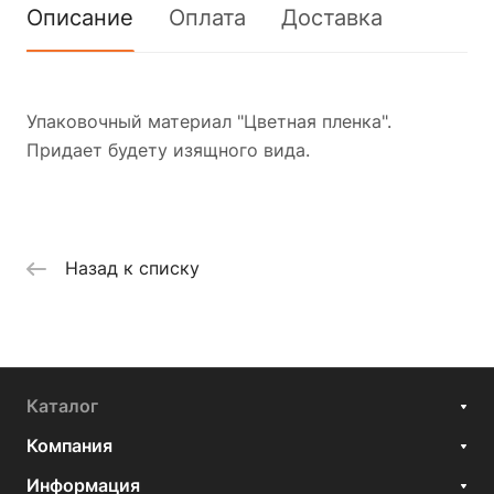
Описание
Оплата
Доставка
Упаковочный материал "Цветная пленка".
Придает будету изящного вида.
Назад к списку
Каталог
Компания
Информация