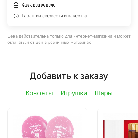
Хочу в подарок
Гарантия свежести и качества
Цена действительна только для интернет-магазина и может
отличаться от цен в розничных магазинах
Добавить к заказу
Конфеты
Игрушки
Шары