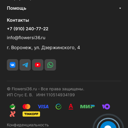
Помощь
Контакты
+7 (910) 240-77-22
info@flowersi36.ru
г. Воронеж, ул. Дзержинского, 4
© Flowersi36.ru - Все права защищены.
ИП Стус Е. В. ИНН 110514934199
Конфиденциальность