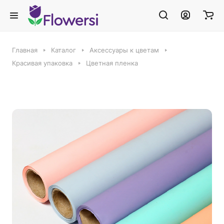
Главная
Каталог
Аксессуары к цветам
Красивая упаковка
Цветная пленка