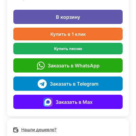
В корзину
Купить в 1 клик
Купить песню
Заказать в WhatsApp
Заказать в Telegram
Заказать в Max
Нашли дешевле?