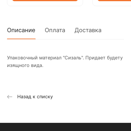
Описание
Оплата
Доставка
Упаковочный материал "Сизаль". Придает будету
изящного вида.
Назад к списку