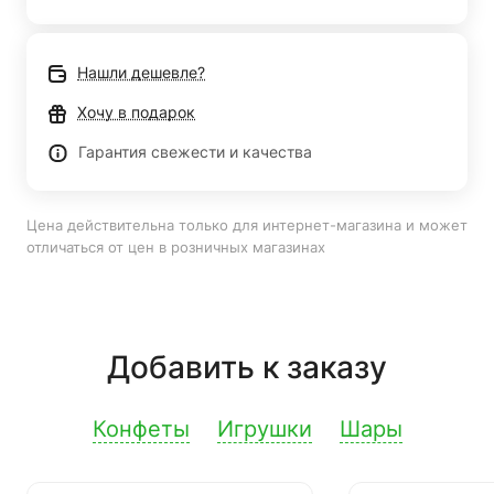
Нашли дешевле?
Хочу в подарок
Гарантия свежести и качества
Цена действительна только для интернет-магазина и может
отличаться от цен в розничных магазинах
Добавить к заказу
Конфеты
Игрушки
Шары