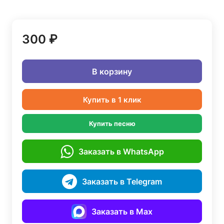
300 ₽
В корзину
Купить в 1 клик
Купить песню
Заказать в WhatsApp
Заказать в Telegram
Заказать в Max