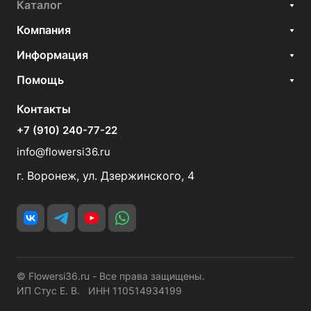
Каталог
Компания
Информация
Помощь
Контакты
+7 (910) 240-77-22
info@flowersi36.ru
г. Воронеж, ул. Дзержинского, 4
© Flowersi36.ru - Все права защищены.
ИП Стус Е. В. ИНН 110514934199