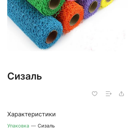
Сизаль
Характеристики
Упаковка
—
Сизаль