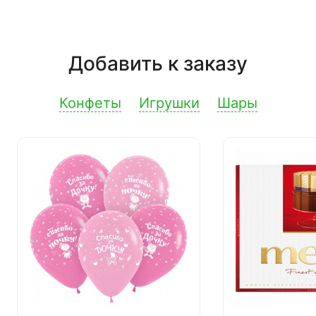
Добавить к заказу
Конфеты
Игрушки
Шары