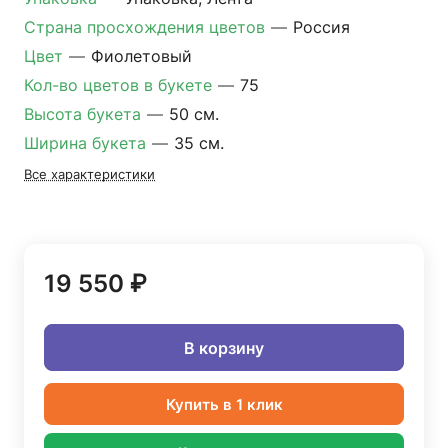
Страна просхождения цветов
—
Россия
Цвет
—
Фиолетовый
Кол-во цветов в букете
—
75
Высота букета
—
50 см.
Ширина букета
—
35 см.
Все характеристики
19 550 ₽
В корзину
Купить в 1 клик