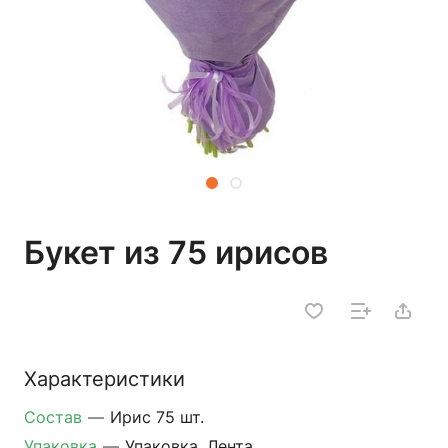
Букет из 75 ирисов
Характеристики
Состав
—
Ирис 75 шт.
Упаковка
—
Упаковка, Лента