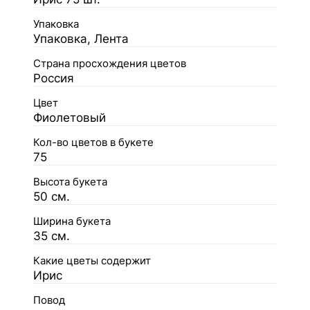
Упаковка
Упаковка, Лента
Страна просхождения цветов
Россия
Цвет
Фиолетовый
Кол-во цветов в букете
75
Высота букета
50 см.
Ширина букета
35 см.
Какие цветы содержит
Ирис
Повод