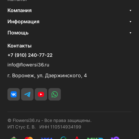
Компания
Информация
Помощь
Контакты
+7 (910) 240-77-22
info@flowersi36.ru
г. Воронеж, ул. Дзержинского, 4
© Flowersi36.ru - Все права защищены.
ИП Стус Е. В. ИНН 110514934199