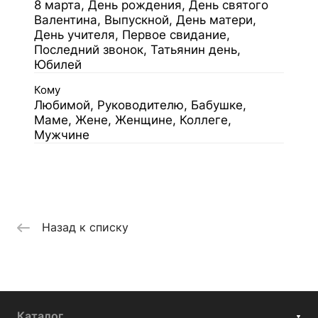
8 марта, День рождения, День святого
Валентина, Выпускной, День матери,
День учителя, Первое свидание,
Последний звонок, Татьянин день,
Юбилей
Кому
Любимой, Руководителю, Бабушке,
Маме, Жене, Женщине, Коллеге,
Мужчине
Назад к списку
Каталог