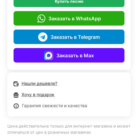
Купить песню
Заказать в WhatsApp
Заказать в Telegram
Заказать в Max
Нашли дешевле?
Хочу в подарок
Гарантия свежести и качества
Цена действительна только для интернет-магазина и может
отличаться от цен в розничных магазинах