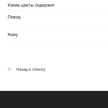
Какие цветы содержит
Повод
Кому
Назад к списку