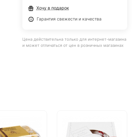
Хочу в подарок
Гарантия свежести и качества
Цена действительна только для интернет-магазина
и может отличаться от цен в розничных магазинах