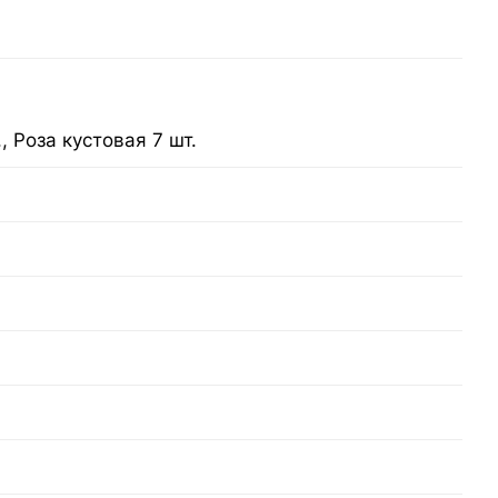
., Роза кустовая 7 шт.