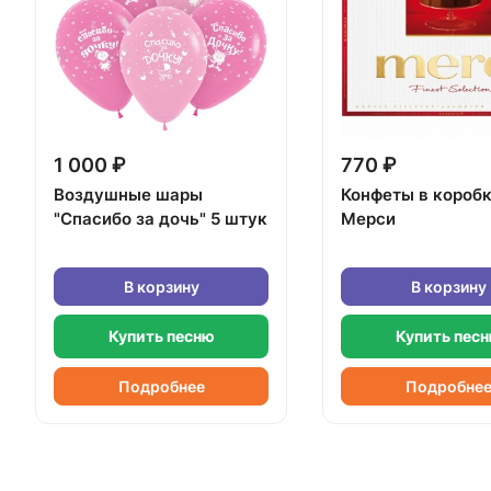
1 000 ₽
770 ₽
Воздушные шары
Конфеты в короб
"Спасибо за дочь" 5 штук
Мерси
В корзину
В корзину
Купить песню
Купить пес
Подробнее
Подробне