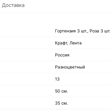
Доставка
Гортензия 3 шт., Роза 3 шт
Крафт, Лента
Россия
Разноцветный
13
50 см.
35 см.