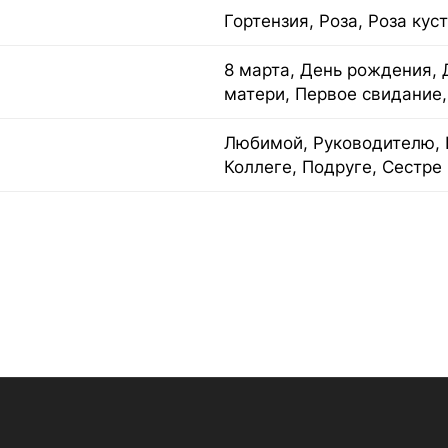
Гортензия, Роза, Роза кус
8 марта, День рождения, 
матери, Первое свидание
Любимой, Руководителю, 
Коллеге, Подруге, Сестре