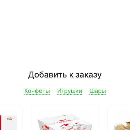
Добавить к заказу
Конфеты
Игрушки
Шары