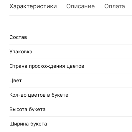
Характеристики
Описание
Оплата
Состав
Упаковка
Страна просхождения цветов
Цвет
Кол-во цветов в букете
Высота букета
Ширина букета