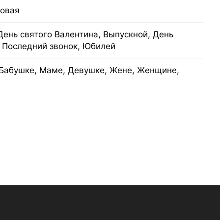
товая
День святого Валентина, Выпускной, День
, Последний звонок, Юбилей
Бабушке, Маме, Девушке, Жене, Женщине,