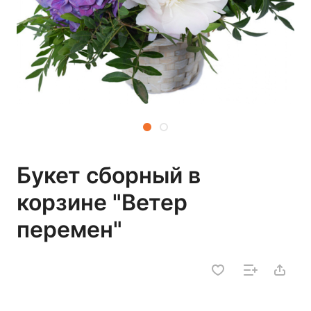
Букет сборный в
корзине "Ветер
перемен"