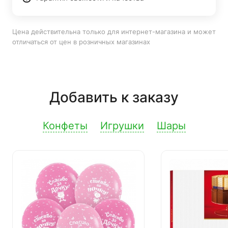
Цена действительна только для интернет-магазина и может
отличаться от цен в розничных магазинах
Добавить к заказу
Конфеты
Игрушки
Шары