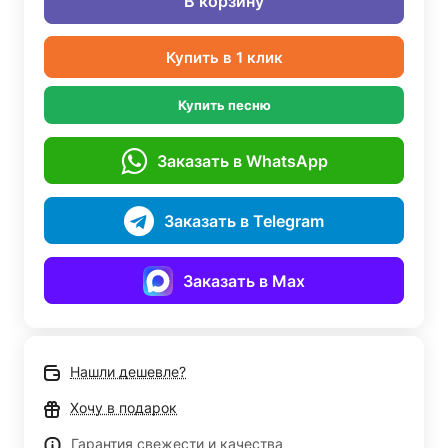
В корзину
Купить в 1 клик
Купить песню
Заказать в WhatsApp
Заказать в Telegram
Заказать в Max
Нашли дешевле?
Хочу в подарок
Гарантия свежести и качества