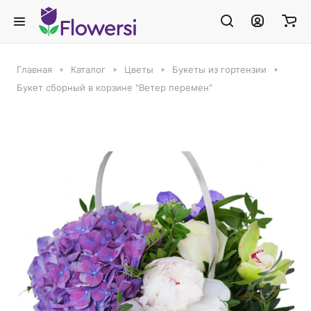
Главная
Каталог
Цветы
Букеты из гортензии
Букет сборный в корзине "Ветер перемен"