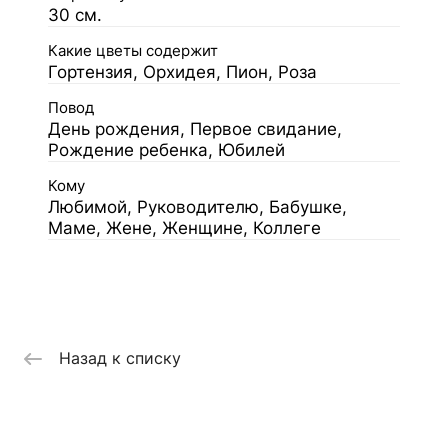
30 см.
Какие цветы содержит
Гортензия, Орхидея, Пион, Роза
Повод
День рождения, Первое свидание,
Рождение ребенка, Юбилей
Кому
Любимой, Руководителю, Бабушке,
Маме, Жене, Женщине, Коллеге
Назад к списку