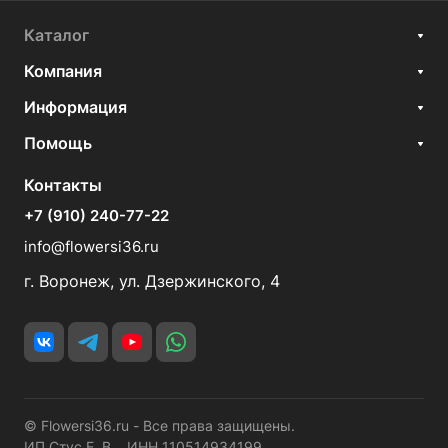
Каталог
Компания
Информация
Помощь
Контакты
+7 (910) 240-77-22
info@flowersi36.ru
г. Воронеж, ул. Дзержинского, 4
© Flowersi36.ru - Все права защищены.
ИП Стус Е. В. ИНН 110514934199