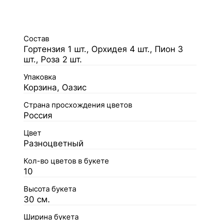
Состав
Гортензия 1 шт., Орхидея 4 шт., Пион 3
шт., Роза 2 шт.
Упаковка
Корзина, Оазис
Страна просхождения цветов
Россия
Цвет
Разноцветный
Кол-во цветов в букете
10
Высота букета
30 см.
Ширина букета