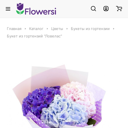
Главная
Каталог
Цветы
Букеты из гортензии
Букет из гортензий "Ловелас"