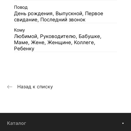
Повод
День рождения, Выпускной, Первое
свидание, Последний звонок
Кому
Любимой, Руководителю, Бабушке,
Маме, Жене, Женщине, Коллеге,
Ребенку
Назад к списку
Каталог