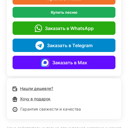
Купить песню
Заказать в WhatsApp
Заказать в Telegram
Заказать в Max
Нашли дешевле?
Хочу в подарок
Гарантия свежести и качества