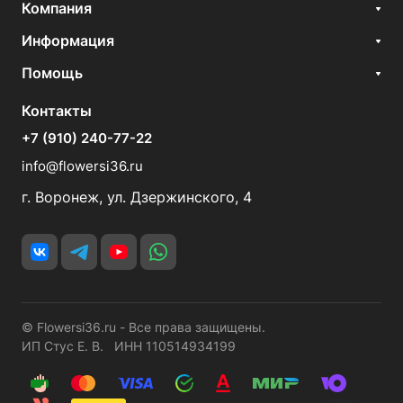
Компания
Информация
Помощь
Контакты
+7 (910) 240-77-22
info@flowersi36.ru
г. Воронеж, ул. Дзержинского, 4
© Flowersi36.ru - Все права защищены.
ИП Стус Е. В. ИНН 110514934199