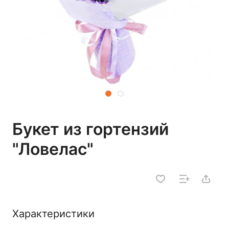
Букет из гортензий
"Ловелас"
Характеристики