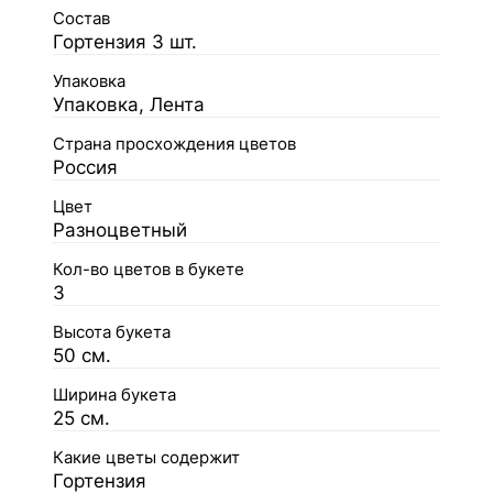
Состав
Гортензия 3 шт.
Упаковка
Упаковка, Лента
Страна просхождения цветов
Россия
Цвет
Разноцветный
Кол-во цветов в букете
3
Высота букета
50 см.
Ширина букета
25 см.
Какие цветы содержит
Гортензия