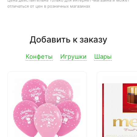
Цена действительна только для интернет-магазина и может
отличаться от цен в розничных магазинах
Добавить к заказу
Конфеты
Игрушки
Шары