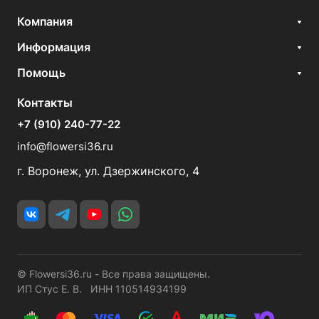
Компания
Информация
Помощь
Контакты
+7 (910) 240-77-22
info@flowersi36.ru
г. Воронеж, ул. Дзержинского, 4
© Flowersi36.ru - Все права защищены.
ИП Стус Е. В. ИНН 110514934199