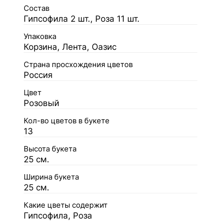
Состав
Гипсофила 2 шт., Роза 11 шт.
Упаковка
Корзина, Лента, Оазис
Страна просхождения цветов
Россия
Цвет
Розовый
Кол-во цветов в букете
13
Высота букета
25 см.
Ширина букета
25 см.
Какие цветы содержит
Гипсофила, Роза