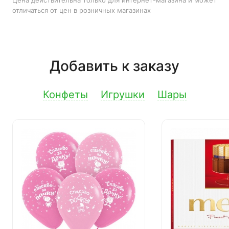
Цена действительна только для интернет-магазина и может
отличаться от цен в розничных магазинах
Добавить к заказу
Конфеты
Игрушки
Шары