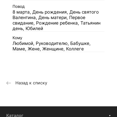
Повод
8 марта, День рождения, День святого
Валентина, День матери, Первое
свидание, Рождение ребенка, Татьянин
день, Юбилей
Кому
Любимой, Руководителю, Бабушке,
Маме, Жене, Женщине, Коллеге
Назад к списку
Каталог