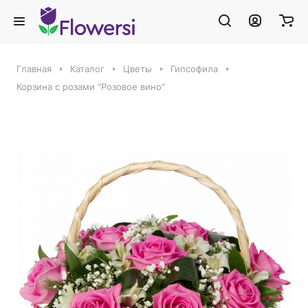
Главная
Каталог
Цветы
Гипсофила
Корзина с розами "Розовое вино"