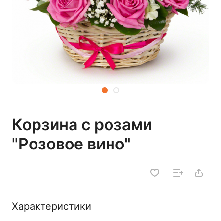
Корзина с розами
"Розовое вино"
Характеристики