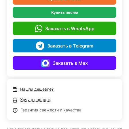
Купить песню
Заказать в WhatsApp
Заказать в Telegram
Заказать в Max
Нашли дешевле?
Хочу в подарок
Гарантия свежести и качества