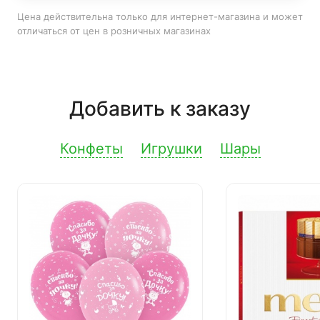
Цена действительна только для интернет-магазина и может
отличаться от цен в розничных магазинах
Добавить к заказу
Конфеты
Игрушки
Шары