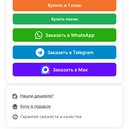
Купить в 1 клик
Купить песню
Заказать в WhatsApp
Заказать в Telegram
Заказать в Max
Нашли дешевле?
Хочу в подарок
Гарантия свежести и качества