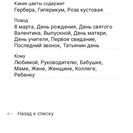
Какие цветы содержит
Гербера, Гиперикум, Роза кустовая
Повод
8 марта, День рождения, День святого
Валентина, Выпускной, День матери,
День учителя, Первое свидание,
Последний звонок, Татьянин день
Кому
Любимой, Руководителю, Бабушке,
Маме, Жене, Женщине, Коллеге,
Ребенку
Назад к списку