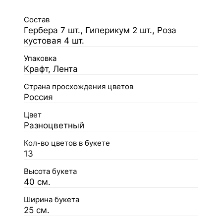
Состав
Гербера 7 шт., Гиперикум 2 шт., Роза
кустовая 4 шт.
Упаковка
Крафт, Лента
Страна просхождения цветов
Россия
Цвет
Разноцветный
Кол-во цветов в букете
13
Высота букета
40 см.
Ширина букета
25 см.