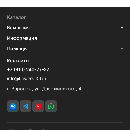
Каталог
Компания
Информация
Помощь
Контакты
+7 (910) 240-77-22
info@flowersi36.ru
г. Воронеж, ул. Дзержинского, 4