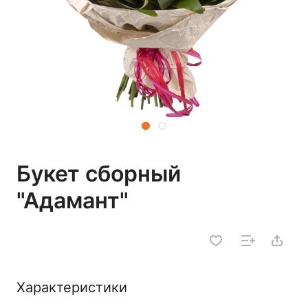
Букет сборный
"Адамант"
Характеристики