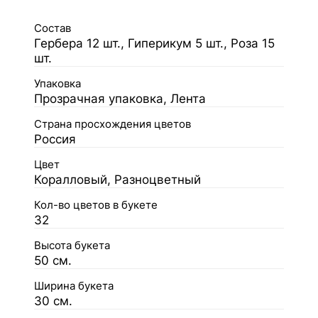
Состав
Гербера 12 шт., Гиперикум 5 шт., Роза 15
шт.
Упаковка
Прозрачная упаковка, Лента
Страна просхождения цветов
Россия
Цвет
Коралловый, Разноцветный
Кол-во цветов в букете
32
Высота букета
50 см.
Ширина букета
30 см.