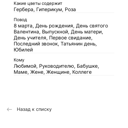
Какие цветы содержит
Гербера, Гиперикум, Роза
Повод
8 марта, День рождения, День святого
Валентина, Выпускной, День матери,
День учителя, Первое свидание,
Последний звонок, Татьянин день,
Юбилей
Кому
Любимой, Руководителю, Бабушке,
Маме, Жене, Женщине, Коллеге
Назад к списку