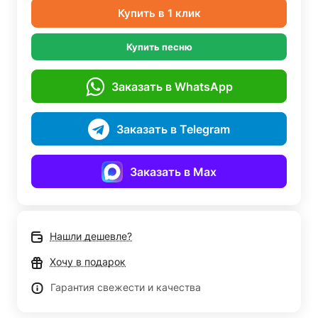
Купить в 1 клик
Купить песню
Заказать в WhatsApp
Заказать в Telegram
Заказать в Max
Нашли дешевле?
Хочу в подарок
Гарантия свежести и качества