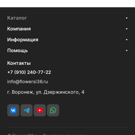
Каталог
Компания
Информация
Помощь
Контакты
+7 (910) 240-77-22
info@flowersi36.ru
г. Воронеж, ул. Дзержинского, 4