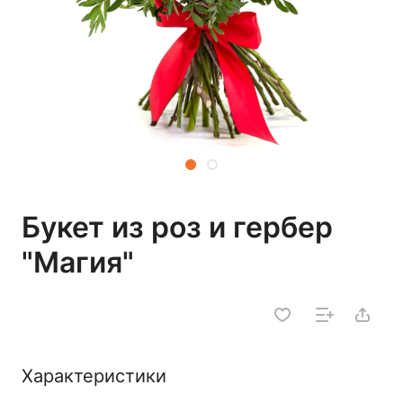
Букет из роз и гербер
"Магия"
Характеристики