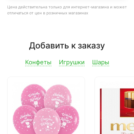
Цена действительна только для интернет-магазина и может
отличаться от цен в розничных магазинах
Добавить к заказу
Конфеты
Игрушки
Шары