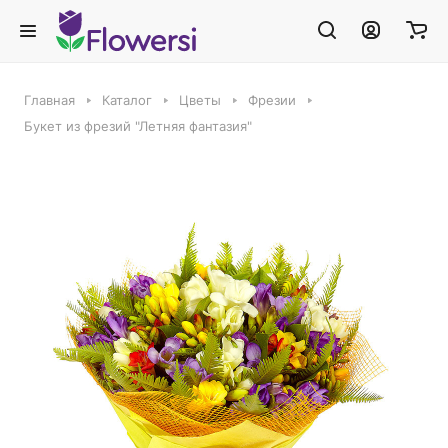
Главная
Каталог
Цветы
Фрезии
Букет из фрезий "Летняя фантазия"