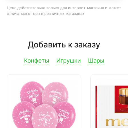
Цена действительна только для интернет-магазина и может
отличаться от цен в розничных магазинах
Добавить к заказу
Конфеты
Игрушки
Шары