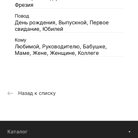
Фрезия
Повод
День рождения, Выпускной, Первое
свидание, Юбилей
Кому
Любимой, Руководителю, Бабушке,
Маме, Жене, Женщине, Коллеге
Назад к списку
Каталог