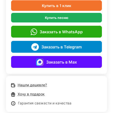
Купить в 1 клик
Купить песню
Заказать в WhatsApp
Заказать в Telegram
Заказать в Max
Нашли дешевле?
Хочу в подарок
Гарантия свежести и качества