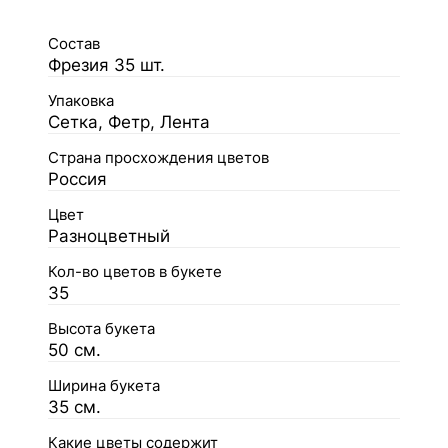
Состав
Фрезия 35 шт.
Упаковка
Сетка, Фетр, Лента
Страна просхождения цветов
Россия
Цвет
Разноцветный
Кол-во цветов в букете
35
Высота букета
50 см.
Ширина букета
35 см.
Какие цветы содержит