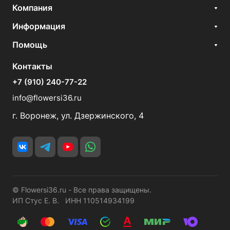
Компания
Информация
Помощь
Контакты
+7 (910) 240-77-22
info@flowersi36.ru
г. Воронеж, ул. Дзержинского, 4
© Flowersi36.ru - Все права защищены.
ИП Стус Е. В. ИНН 110514934199