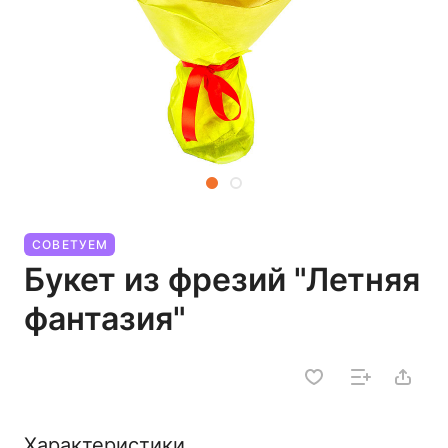
СОВЕТУЕМ
Букет из фрезий "Летняя
фантазия"
Характеристики