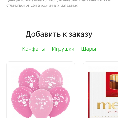
Цена действительна только для интернет-магазина и может
отличаться от цен в розничных магазинах
Добавить к заказу
Конфеты
Игрушки
Шары