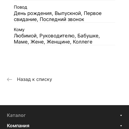
Повод
День рождения, Выпускной, Первое
свидание, Последний звонок
Кому
Любимой, Руководителю, Бабушке,
Маме, Жене, Женщине, Коллеге
Назад к списку
Каталог
Компания