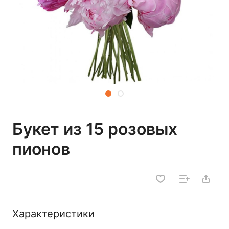
Букет из 15 розовых
пионов
Характеристики