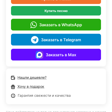
Купить песню
Заказать в WhatsApp
Заказать в Telegram
Заказать в Max
Нашли дешевле?
Хочу в подарок
Гарантия свежести и качества