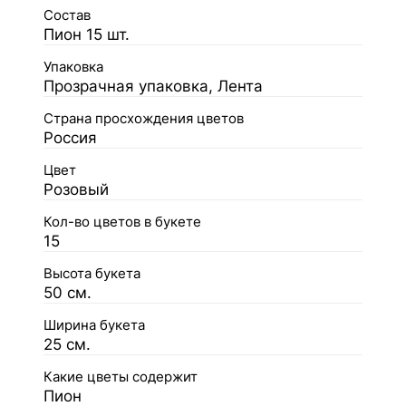
Состав
Пион 15 шт.
Упаковка
Прозрачная упаковка, Лента
Страна просхождения цветов
Россия
Цвет
Розовый
Кол-во цветов в букете
15
Высота букета
50 см.
Ширина букета
25 см.
Какие цветы содержит
Пион