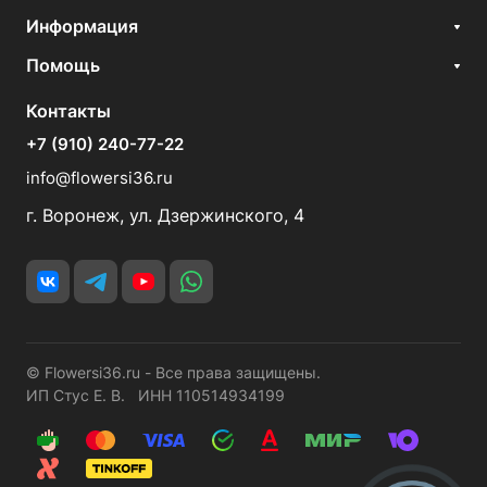
Информация
Помощь
Контакты
+7 (910) 240-77-22
info@flowersi36.ru
г. Воронеж, ул. Дзержинского, 4
© Flowersi36.ru - Все права защищены.
ИП Стус Е. В. ИНН 110514934199