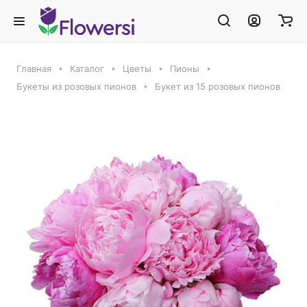
Главная
Каталог
Цветы
Пионы
Букеты из розовых пионов
Букет из 15 розовых пионов