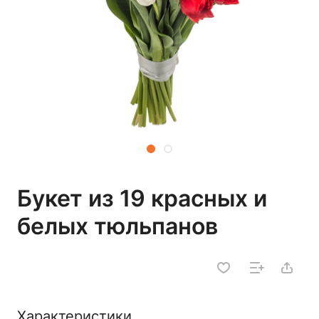
Букет из 19 красных и
белых тюльпанов
Характеристики