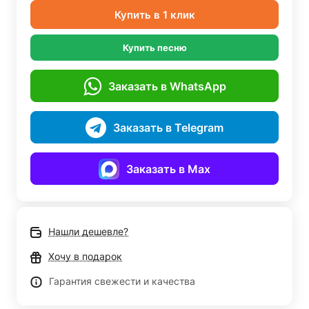
Купить в 1 клик
Купить песню
Заказать в WhatsApp
Заказать в Telegram
Заказать в Max
Нашли дешевле?
Хочу в подарок
Гарантия свежести и качества