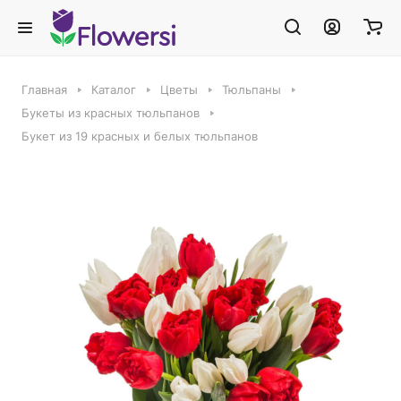
Главная
Каталог
Цветы
Тюльпаны
Букеты из красных тюльпанов
Букет из 19 красных и белых тюльпанов