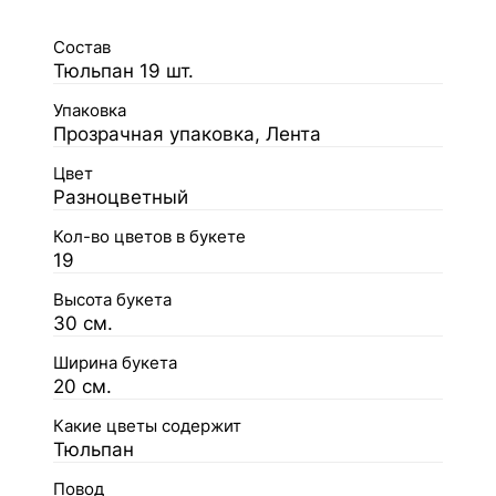
Состав
Тюльпан 19 шт.
Упаковка
Прозрачная упаковка, Лента
Цвет
Разноцветный
Кол-во цветов в букете
19
Высота букета
30 см.
Ширина букета
20 см.
Какие цветы содержит
Тюльпан
Повод