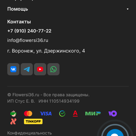
Помощь
Контакты
+7 (910) 240-77-22
info@flowersi36.ru
г. Воронеж, ул. Дзержинского, 4
© Flowersi36.ru - Все права защищены.
ИП Стус Е. В. ИНН 110514934199
Конфиденциальность