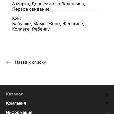
8 марта, День святого Валентина,
Первое свидание
Кому
Бабушке, Маме, Жене, Женщине,
Коллеге, Ребенку
Назад к списку
Каталог
Компания
Информация