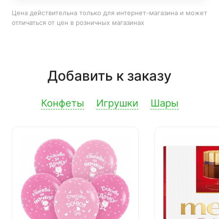
Цена действительна только для интернет-магазина и может
отличаться от цен в розничных магазинах
Добавить к заказу
Конфеты
Игрушки
Шары