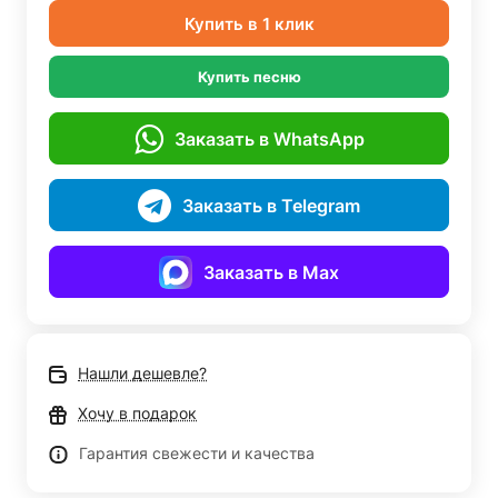
Купить в 1 клик
Купить песню
Заказать в WhatsApp
Заказать в Telegram
Заказать в Max
Нашли дешевле?
Хочу в подарок
Гарантия свежести и качества