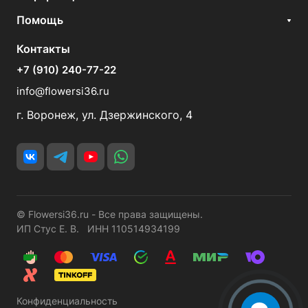
Помощь
Контакты
+7 (910) 240-77-22
info@flowersi36.ru
г. Воронеж, ул. Дзержинского, 4
© Flowersi36.ru - Все права защищены.
ИП Стус Е. В. ИНН 110514934199
Конфиденциальность