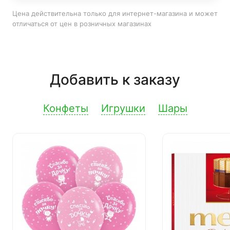
Цена действительна только для интернет-магазина и может
отличаться от цен в розничных магазинах
Добавить к заказу
Конфеты
Игрушки
Шары