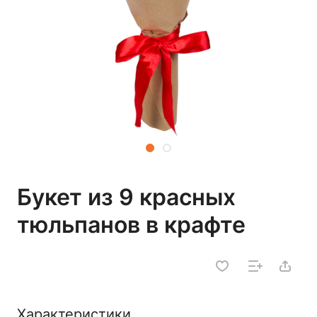
Букет из 9 красных
тюльпанов в крафте
Характеристики