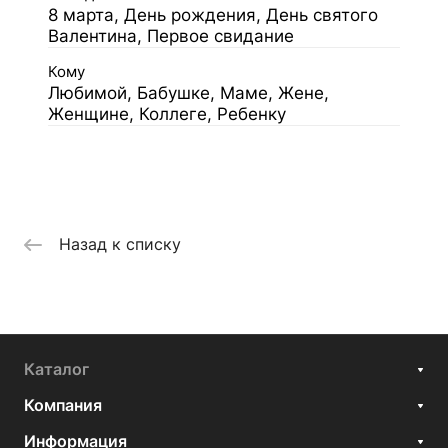
8 марта, День рождения, День святого
Валентина, Первое свидание
Кому
Любимой, Бабушке, Маме, Жене,
Женщине, Коллеге, Ребенку
Назад к списку
Каталог
Компания
Информация