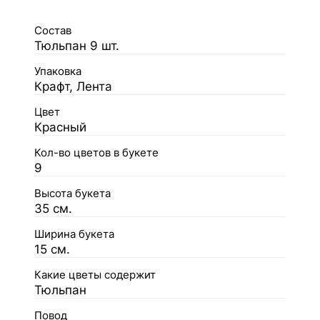
Состав
Тюльпан 9 шт.
Упаковка
Крафт, Лента
Цвет
Красный
Кол-во цветов в букете
9
Высота букета
35 см.
Ширина букета
15 см.
Какие цветы содержит
Тюльпан
Повод