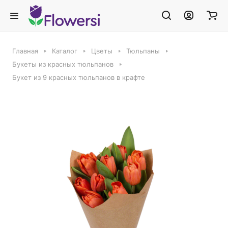
Главная
Каталог
Цветы
Тюльпаны
Букеты из красных тюльпанов
Букет из 9 красных тюльпанов в крафте