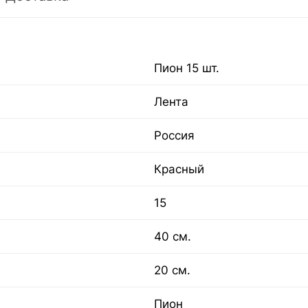
Пион 15 шт.
Лента
Россия
Красный
15
40 см.
20 см.
Пион