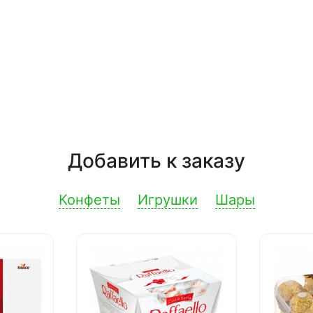
Добавить к заказу
Конфеты
Игрушки
Шары