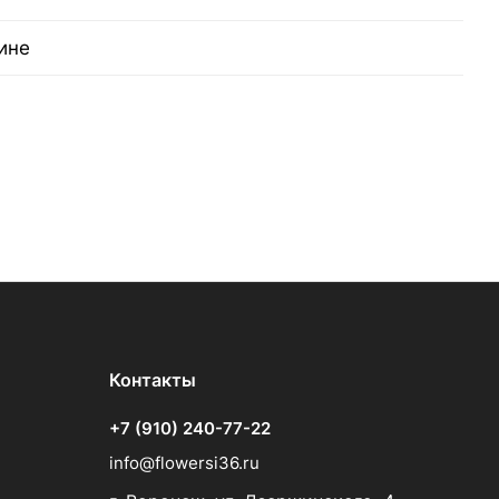
ине
Контакты
+7 (910) 240-77-22
info@flowersi36.ru