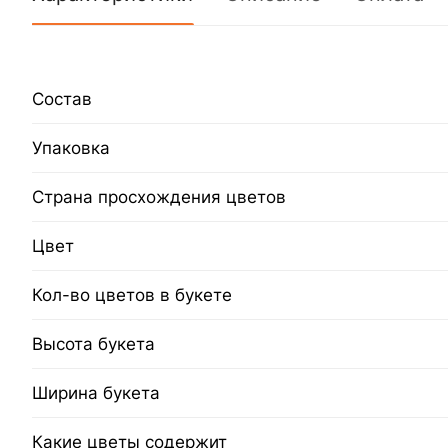
Состав
Упаковка
Страна просхождения цветов
Цвет
Кол-во цветов в букете
Высота букета
Ширина букета
Какие цветы содержит