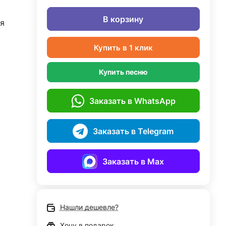
В корзину
я
Купить в 1 клик
Купить песню
Заказать в WhatsApp
Заказать в Telegram
Заказать в Max
Нашли дешевле?
Хочу в подарок