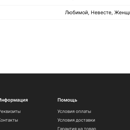
Любимой, Невесте, Женщ
Информация
Помощь
Реквизиты
Условия оплаты
Контакты
Условия доставки
Гарантия на товар