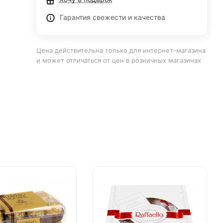
Гарантия свежести и качества
Цена действительна только для интернет-магазина
и может отличаться от цен в розничных магазинах