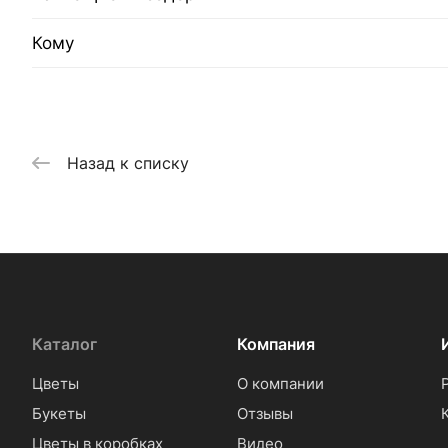
Кому
Назад к списку
Каталог
Компания
Цветы
О компании
Букеты
Отзывы
Цветы в коробках
Видео