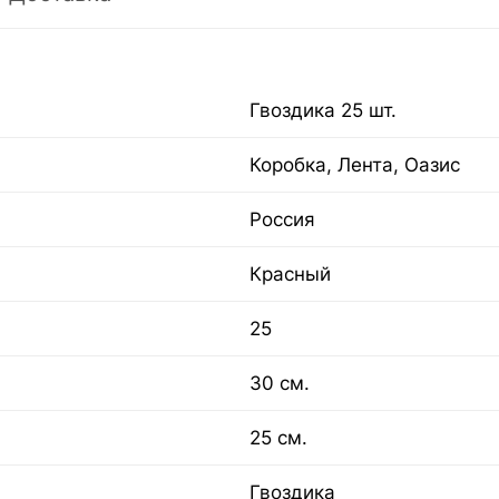
Гвоздика 25 шт.
Коробка, Лента, Оазис
Россия
Красный
25
30 см.
25 см.
Гвоздика