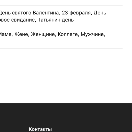
День святого Валентина, 23 февраля, День
рвое свидание, Татьянин день
Маме, Жене, Женщине, Коллеге, Мужчине,
Контакты