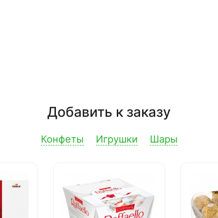
Добавить к заказу
Конфеты
Игрушки
Шары