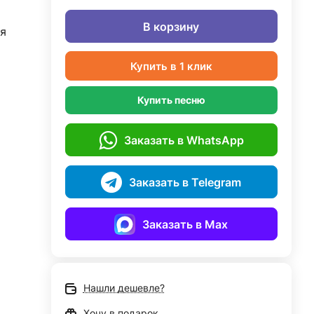
В корзину
я
Купить в 1 клик
Купить песню
Заказать в WhatsApp
Заказать в Telegram
Заказать в Max
Нашли дешевле?
Хочу в подарок