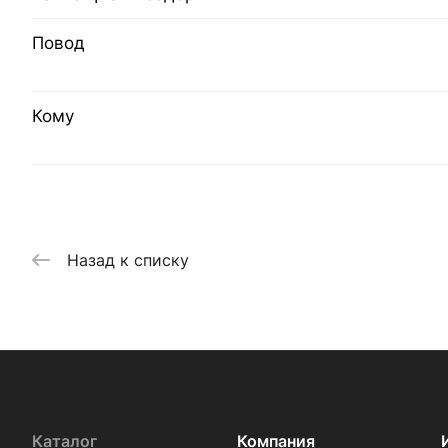
Повод
Кому
Назад к списку
Каталог
Компания