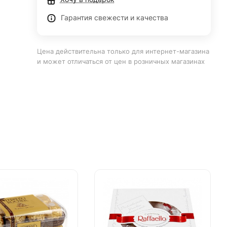
Гарантия свежести и качества
Цена действительна только для интернет-магазина
и может отличаться от цен в розничных магазинах