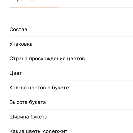
Состав
Упаковка
Страна просхождения цветов
Цвет
Кол-во цветов в букете
Высота букета
Ширина букета
Какие цветы содержит