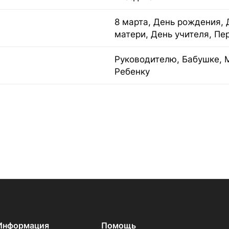
8 марта, День рождения, 
матери, День учителя, Пе
Руководителю, Бабушке, 
Ребенку
Информация
Помощь