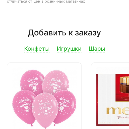
отличаться от цен в розничных магазинах
Добавить к заказу
Конфеты
Игрушки
Шары