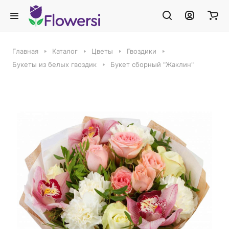
Главная
Каталог
Цветы
Гвоздики
Букеты из белых гвоздик
Букет сборный "Жаклин"