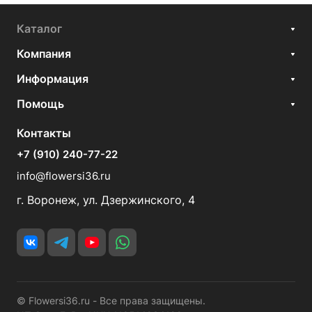
Каталог
Компания
Информация
Помощь
Контакты
+7 (910) 240-77-22
info@flowersi36.ru
г. Воронеж, ул. Дзержинского, 4
© Flowersi36.ru - Все права защищены.