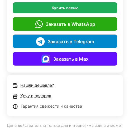
Купить песню
Заказать в WhatsApp
Заказать в Telegram
Заказать в Max
Нашли дешевле?
Хочу в подарок
Гарантия свежести и качества
Цена действительна только для интернет-магазина и может