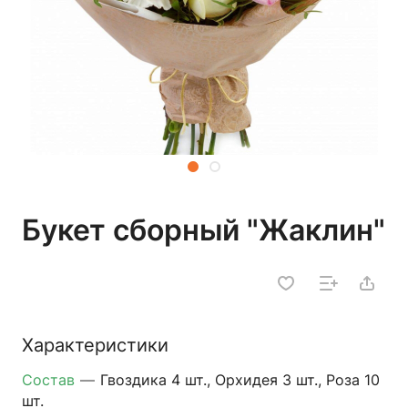
Букет сборный "Жаклин"
Характеристики
Состав
—
Гвоздика 4 шт., Орхидея 3 шт., Роза 10
шт.