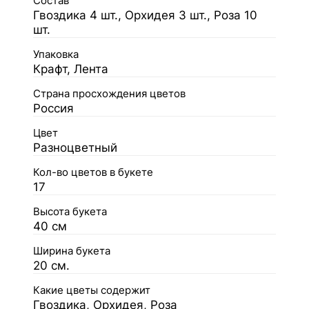
Состав
Гвоздика 4 шт., Орхидея 3 шт., Роза 10
шт.
Упаковка
Крафт, Лента
Страна просхождения цветов
Россия
Цвет
Разноцветный
Кол-во цветов в букете
17
Высота букета
40 см
Ширина букета
20 см.
Какие цветы содержит
Гвоздика, Орхидея, Роза