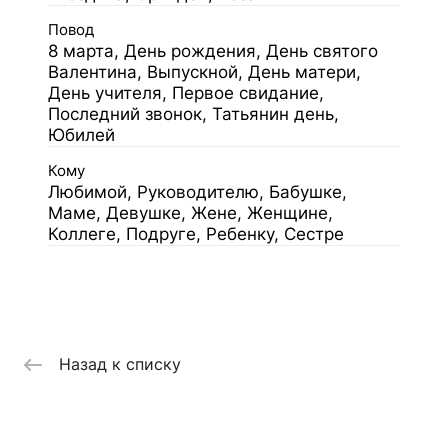
Повод
8 марта, День рождения, День святого
Валентина, Выпускной, День матери,
День учителя, Первое свидание,
Последний звонок, Татьянин день,
Юбилей
Кому
Любимой, Руководителю, Бабушке,
Маме, Девушке, Жене, Женщине,
Коллеге, Подруге, Ребенку, Сестре
Назад к списку