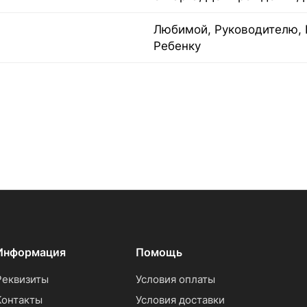
Любимой, Руководителю, 
Ребенку
Информация
Помощь
Реквизиты
Условия оплаты
Контакты
Условия доставки