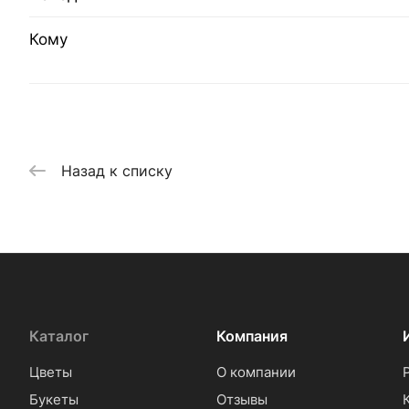
Кому
Назад к списку
Каталог
Компания
Цветы
О компании
Букеты
Отзывы