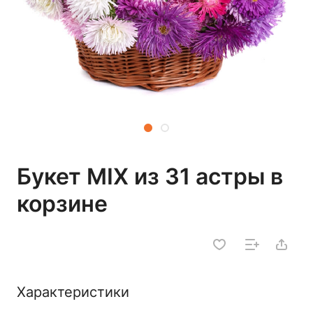
Букет MIX из 31 астры в
корзине
Характеристики