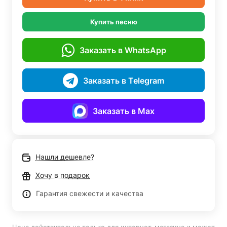
Купить песню
Заказать в WhatsApp
Заказать в Telegram
Заказать в Max
Нашли дешевле?
Хочу в подарок
Гарантия свежести и качества