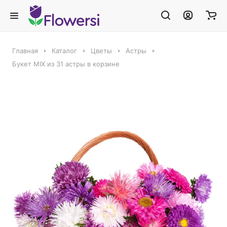
Главная
Каталог
Цветы
Астры
Букет MIX из 31 астры в корзине