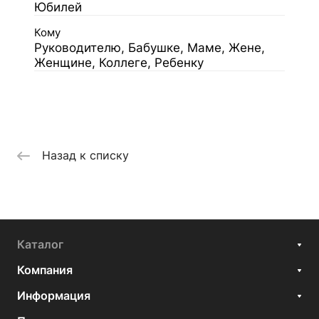
Юбилей
Кому
Руководителю, Бабушке, Маме, Жене,
Женщине, Коллеге, Ребенку
Назад к списку
Каталог
Компания
Информация