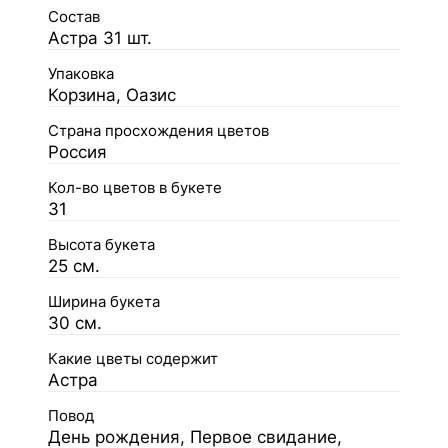
Состав
Астра 31 шт.
Упаковка
Корзина, Оазис
Страна просхождения цветов
Россия
Кол-во цветов в букете
31
Высота букета
25 см.
Ширина букета
30 см.
Какие цветы содержит
Астра
Повод
День рождения, Первое свидание,