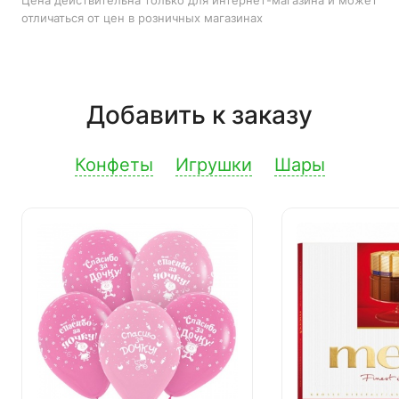
Цена действительна только для интернет-магазина и может
отличаться от цен в розничных магазинах
Добавить к заказу
Конфеты
Игрушки
Шары