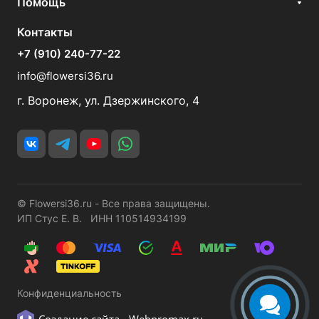
Помощь
Контакты
+7 (910) 240-77-22
info@flowersi36.ru
г. Воронеж, ул. Дзержинского, 4
© Flowersi36.ru - Все права защищены.
ИП Стус Е. В. ИНН 110514934199
Конфиденциальность