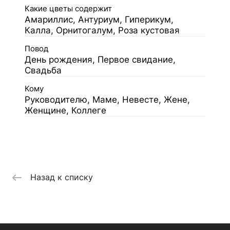
Какие цветы содержит
Амариллис, Антуриум, Гиперикум,
Калла, Орнитогалум, Роза кустовая
Повод
День рождения, Первое свидание,
Свадьба
Кому
Руководителю, Маме, Невесте, Жене,
Женщине, Коллеге
Назад к списку