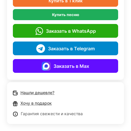
Купить в 1 клик
Купить песню
Заказать в WhatsApp
Заказать в Telegram
Заказать в Max
Нашли дешевле?
Хочу в подарок
Гарантия свежести и качества