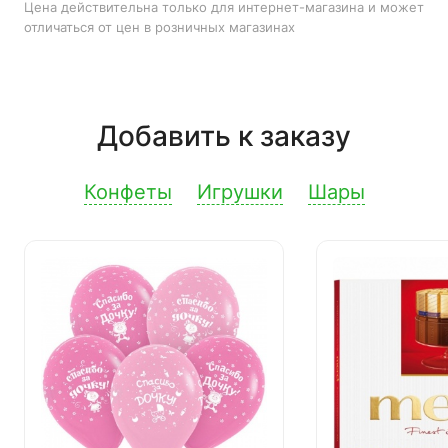
Цена действительна только для интернет-магазина и может
отличаться от цен в розничных магазинах
Добавить к заказу
Конфеты
Игрушки
Шары