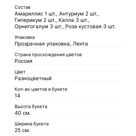
Состав
Амариллис 1 шт., Антуриум 2 шт.,
Гиперикум 2 шт., Калла 3 шт.,
Орнитогалум 3 шт., Роза кустовая 3 шт.
Упаковка
Прозрачная упаковка, Лента
Страна просхождения цветов
Россия
Цвет
Разноцветный
Кол-во цветов в букете
14
Высота букета
40 см.
Ширина букета
25 см.