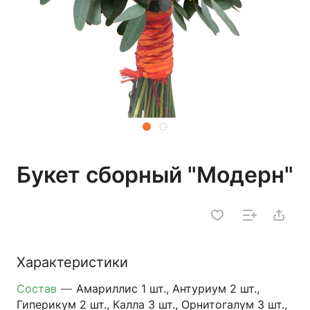
Букет сборный "Модерн"
Характеристики
Состав
—
Амариллис 1 шт., Антуриум 2 шт.,
Гиперикум 2 шт., Калла 3 шт., Орнитогалум 3 шт.,