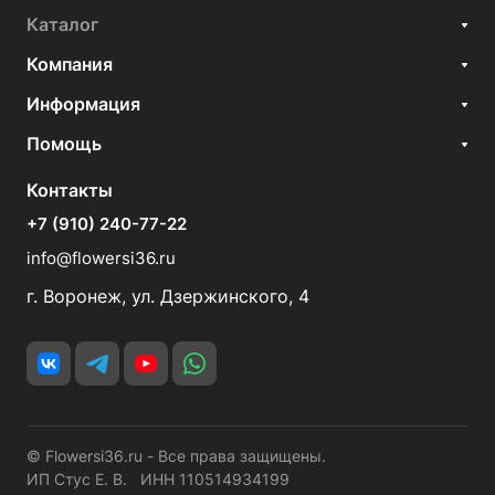
Каталог
Компания
Информация
Помощь
Контакты
+7 (910) 240-77-22
info@flowersi36.ru
г. Воронеж, ул. Дзержинского, 4
© Flowersi36.ru - Все права защищены.
ИП Стус Е. В. ИНН 110514934199