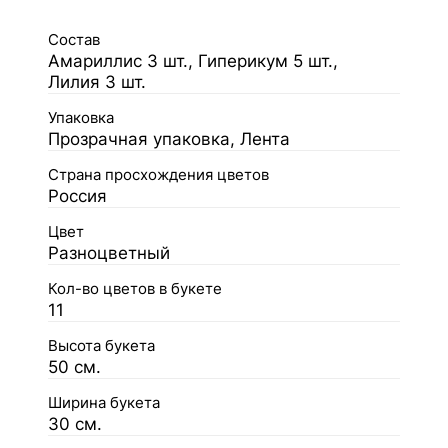
Состав
Амариллис 3 шт., Гиперикум 5 шт.,
Лилия 3 шт.
Упаковка
Прозрачная упаковка, Лента
Страна просхождения цветов
Россия
Цвет
Разноцветный
Кол-во цветов в букете
11
Высота букета
50 см.
Ширина букета
30 см.