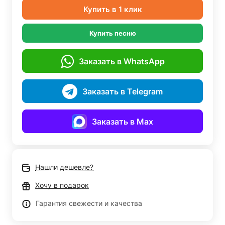
Купить в 1 клик
Купить песню
Заказать в WhatsApp
Заказать в Telegram
Заказать в Max
Нашли дешевле?
Хочу в подарок
Гарантия свежести и качества