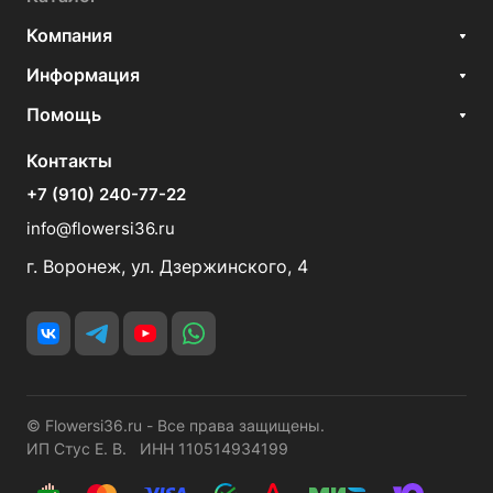
Компания
Информация
Помощь
Контакты
+7 (910) 240-77-22
info@flowersi36.ru
г. Воронеж, ул. Дзержинского, 4
© Flowersi36.ru - Все права защищены.
ИП Стус Е. В. ИНН 110514934199