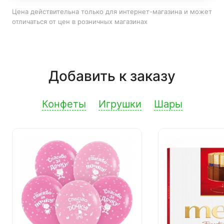
Цена действительна только для интернет-магазина и может
отличаться от цен в розничных магазинах
Добавить к заказу
Конфеты
Игрушки
Шары