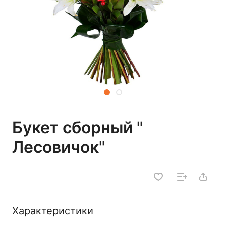
Букет сборный "
Лесовичок"
Характеристики