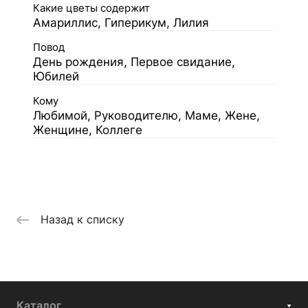
Какие цветы содержит
Амариллис, Гиперикум, Лилия
Повод
День рождения, Первое свидание,
Юбилей
Кому
Любимой, Руководителю, Маме, Жене,
Женщине, Коллеге
Назад к списку
Каталог