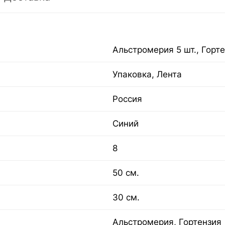
Альстромерия 5 шт., Горте
Упаковка, Лента
Россия
Синий
8
50 см.
30 см.
Альстромерия, Гортензия