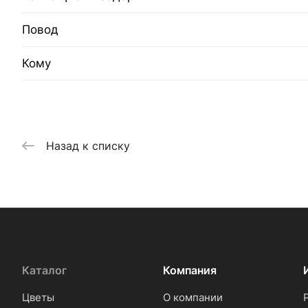
Повод
Кому
Назад к списку
Каталог
Компания
Цветы
О компании