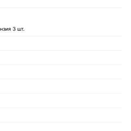
нзия 3 шт.