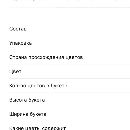
Состав
Упаковка
Страна просхождения цветов
Цвет
Кол-во цветов в букете
Высота букета
Ширина букета
Какие цветы содержит