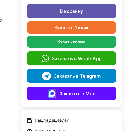
В корзину
я
Купить в 1 клик
Купить песню
Заказать в WhatsApp
Заказать в Telegram
Заказать в Max
Нашли дешевле?
Хочу в подарок