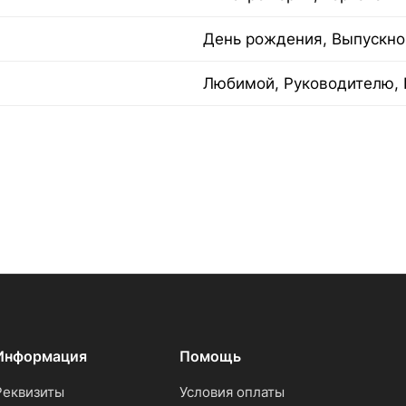
День рождения, Выпускно
Любимой, Руководителю, 
Информация
Помощь
Реквизиты
Условия оплаты