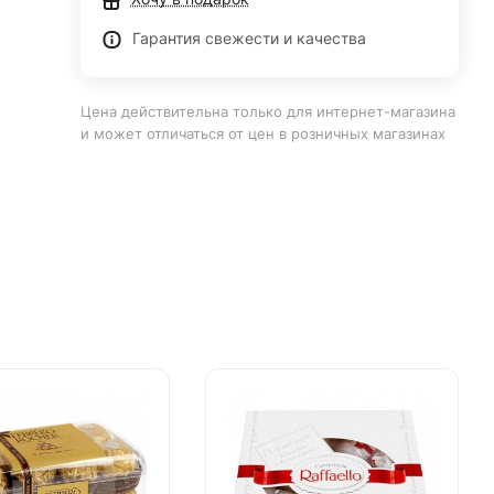
Гарантия свежести и качества
Цена действительна только для интернет-магазина
и может отличаться от цен в розничных магазинах