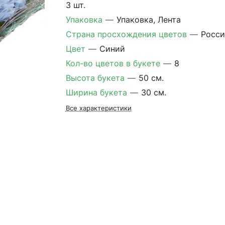
3 шт.
Упаковка
—
Упаковка, Лента
Страна просхождения цветов
—
Росси
Цвет
—
Синий
Кол-во цветов в букете
—
8
Высота букета
—
50 см.
Ширина букета
—
30 см.
Все характеристики