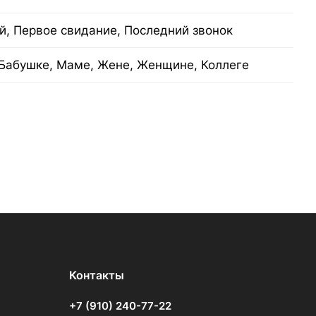
й, Первое свидание, Последний звонок
Бабушке, Маме, Жене, Женщине, Коллеге
Контакты
+7 (910) 240-77-22