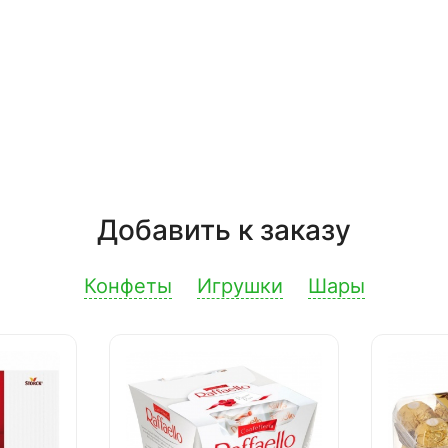
Добавить к заказу
Конфеты
Игрушки
Шары